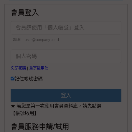
會員登入
【範例：user@company.com】
忘記密碼
|
重寄啟用信
記住帳號密碼
登入
★ 若您是第一次使用會員資料庫，請先點選
【帳號啟用】
會員服務申請/試用