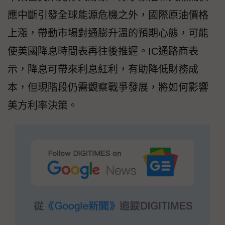
應中斷引發全球能源危機之外，國際原油價格
上漲，帶動市場對通膨升溫的預期心態，可能
使美國降息時間表再往後推遲。IC通路商表
示，降息可帶來利息紅利，有助降低財務成
本，但現階段仍需觀察戰爭發展，將如何影響
美方利率決策。