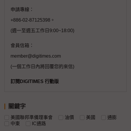
申請專線：
+886-02-87125398。
(週一至週五工作日9:00~18:00)
會員信箱：
member@digitimes.com
(一個工作日內將回覆您的來信)
訂閱DIGITIMES 行動版
關鍵字
美國聯邦準備理事會
油價
美國
通膨
中東
IC通路