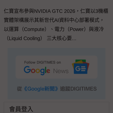
仁寶宣布參與NVIDIA GTC 2026，仁寶以3機櫃
實體架構展示其新世代AI資料中心部署模式，
以運算（Compute）、電力（Power）與液冷
（Liquid Cooling） 三大核心要...
會員登入