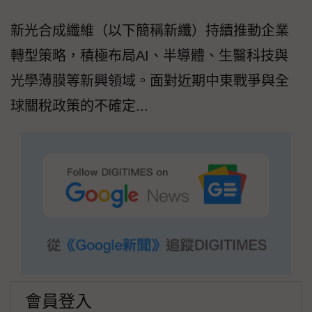
新光合成纖維（以下簡稱新纖）持續推動企業
轉型策略，積極布局AI、半導體、生醫科技與
光學薄膜等新興領域。面對近期中東戰爭與全
球關稅政策的不確定...
會員登入