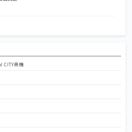
CITY商機