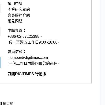
試用申請
產業研究諮詢
會員服務介紹
常見問題
申請專線：
+886-02-87125398。
(週一至週五工作日9:00~18:00)
會員信箱：
member@digitimes.com
(一個工作日內將回覆您的來信)
訂閱DIGITIMES 行動版
智慧交通