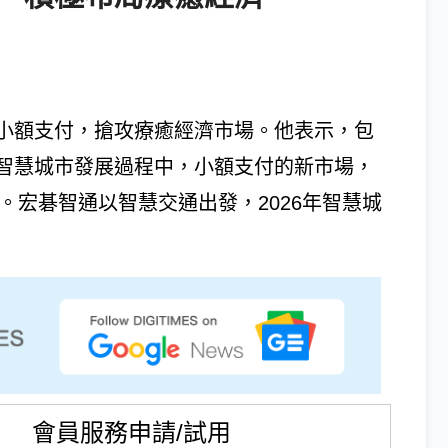
小額支付，搶攻療癒經濟市場。他表示，包
智慧城市發展過程中，小額支付的新市場，
。宏碁智通以智慧交通出發，2026年智慧城
會員服務申請/試用