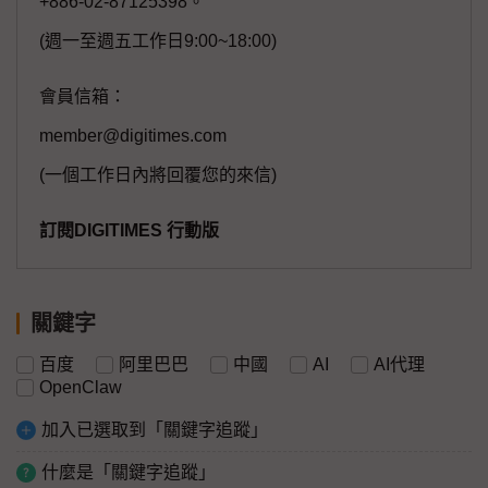
+886-02-87125398。
(週一至週五工作日9:00~18:00)
會員信箱：
member@digitimes.com
(一個工作日內將回覆您的來信)
訂閱DIGITIMES 行動版
關鍵字
百度
阿里巴巴
中國
AI
AI代理
OpenClaw
加入已選取到「關鍵字追蹤」
什麼是「關鍵字追蹤」