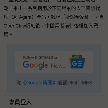
潮，推出一系列適用於不同場景的人工智慧代
理（AI Agent）產品，號稱「龍蝦全家桶」。自
OpenClaw爆紅後，中國業者前仆後繼加入戰
局。
會員登入