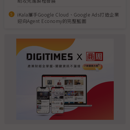
助攻先進製程發展
iKala攜手Google Cloud、Google Ads打造企業
迎向Agent Economy的完整藍圖