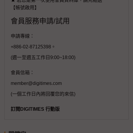
★ 若您是第一次使用會員資料庫，請先點選
【帳號啟用】
會員服務申請/試用
申請專線：
+886-02-87125398。
(週一至週五工作日9:00~18:00)
會員信箱：
member@digitimes.com
(一個工作日內將回覆您的來信)
訂閱DIGITIMES 行動版