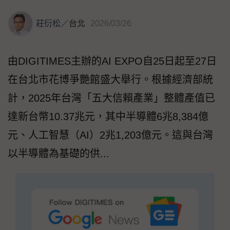
莊衍松
／
台北
2026/03/26
由DIGITIMES主辦的AI EXPO自25日起至27日
在台北市花博爭艷館盛大舉行。根據經濟部統
計，2025年台灣「五大信賴產業」整體產值已
達新台幣10.37兆元，其中半導體6兆8,384億
元、人工智慧（AI）2兆1,203億元。這與台灣
以半導體為基礎的供...