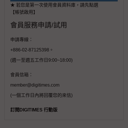
★ 若您是第一次使用會員資料庫，請先點選
【帳號啟用】
會員服務申請/試用
申請專線：
+886-02-87125398。
(週一至週五工作日9:00~18:00)
會員信箱：
member@digitimes.com
(一個工作日內將回覆您的來信)
訂閱DIGITIMES 行動版