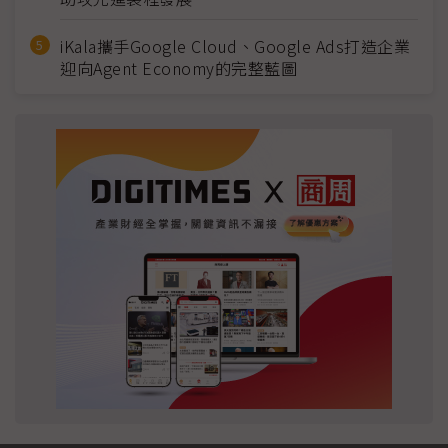
iKala攜手Google Cloud、Google Ads打造企業
迎向Agent Economy的完整藍圖