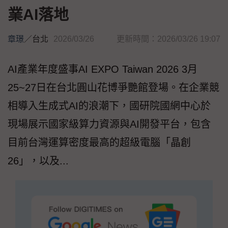
業AI落地
章璟
／
台北
2026/03/26
更新時間：2026/03/26 19:07
AI產業年度盛事AI EXPO Taiwan 2026 3月
25~27日在台北圓山花博爭艷館登場。在企業競
相導入生成式AI的浪潮下，國研院國網中心於
現場展示國家級算力資源與AI開發平台，包含
目前台灣運算密度最高的超級電腦「晶創
26」，以及...