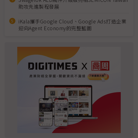
助攻先進製程發展
iKala攜手Google Cloud、Google Ads打造企業
迎向Agent Economy的完整藍圖