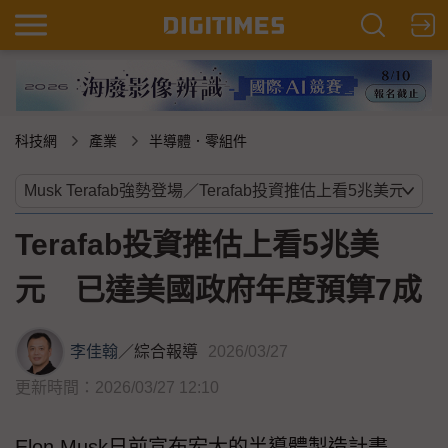
科技網
產業
半導體．零組件
Terafab投資推估上看5兆美
元 已達美國政府年度預算7成
李佳翰
／
綜合報導
2026/03/27
更新時間：2026/03/27 12:10
Elon Musk日前宣布宏大的半導體製造計畫