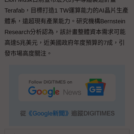
Terafab，目標打造1 TW運算能力的AI晶片生產
體系，遠超現有產業能力。研究機構Bernstein
Research分析認為，該計畫整體資本需求可能
高達5兆美元，近美國政府年度預算的7成，引
發市場高度關注。