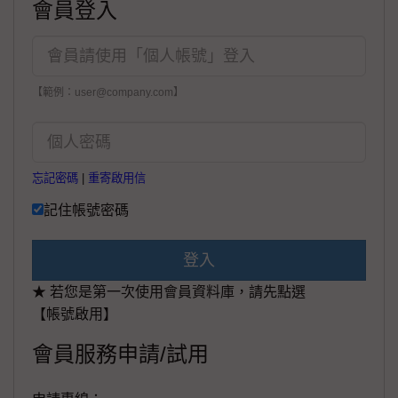
會員登入
【範例：user@company.com】
忘記密碼
|
重寄啟用信
記住帳號密碼
登入
★ 若您是第一次使用會員資料庫，請先點選
【帳號啟用】
會員服務申請/試用