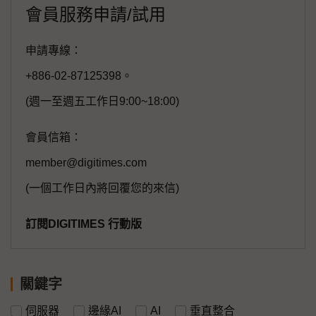
會員服務申請/試用
申請專線：
+886-02-87125398。
(週一至週五工作日9:00~18:00)
會員信箱：
member@digitimes.com
(一個工作日內將回覆您的來信)
訂閱DIGITIMES 行動版
關鍵字
伺服器
邊緣AI
AI
垂直整合