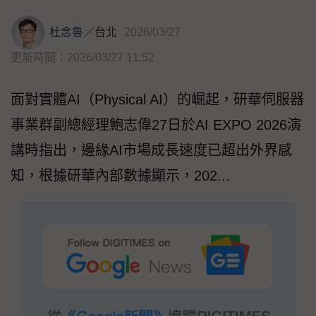
杜念魯
／
台北
2026/03/27
更新時間：2026/03/27 11:52
面對實體AI（Physical AI）的崛起，研華伺服器
事業群副總經理鮑志偉27日於AI EXPO 2026演
講時指出，邊緣AI市場成長速度已超出外界感
知，根據研華內部數據顯示，202...