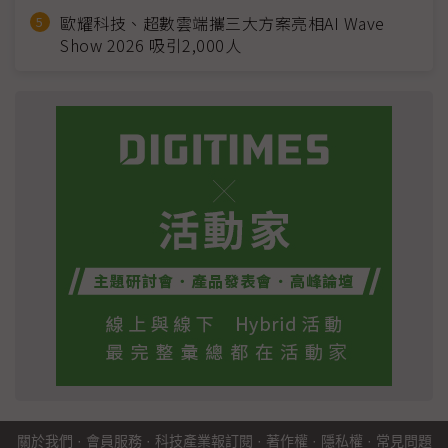
歐耀科技、超數雲端攜三大方案亮相AI Wave
Show 2026 吸引2,000人
關於我們
·
會員服務
·
科技產業報訂閱
·
著作權
·
隱私權
·
常見問題