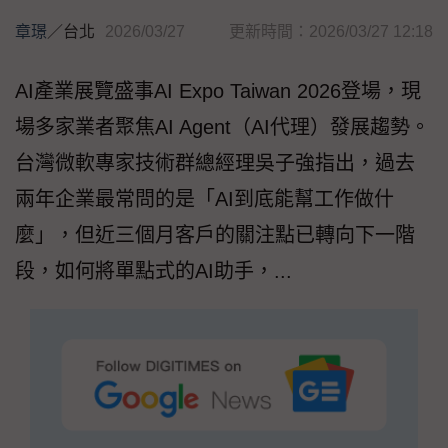
章璟
／
台北
2026/03/27
更新時間：2026/03/27 12:18
AI產業展覽盛事AI Expo Taiwan 2026登場，現
場多家業者聚焦AI Agent（AI代理）發展趨勢。
台灣微軟專家技術群總經理吳子強指出，過去
兩年企業最常問的是「AI到底能幫工作做什
麼」，但近三個月客戶的關注點已轉向下一階
段，如何將單點式的AI助手，...