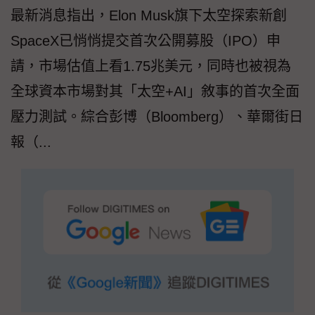
最新消息指出，Elon Musk旗下太空探索新創
SpaceX已悄悄提交首次公開募股（IPO）申
請，市場估值上看1.75兆美元，同時也被視為
全球資本市場對其「太空+AI」敘事的首次全面
壓力測試。綜合彭博（Bloomberg）、華爾街日
報（...