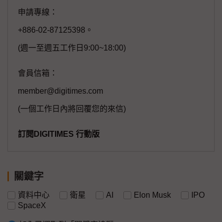
申請專線：
+886-02-87125398。
(週一至週五工作日9:00~18:00)
會員信箱：
member@digitimes.com
(一個工作日內將回覆您的來信)
訂閱DIGITIMES 行動版
關鍵字
資料中心
衛星
AI
Elon Musk
IPO
SpaceX