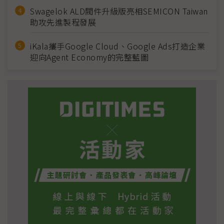
Swagelok ALD閥件升級版亮相SEMICON Taiwan
助攻先進製程發展
iKala攜手Google Cloud、Google Ads打造企業
迎向Agent Economy的完整藍圖