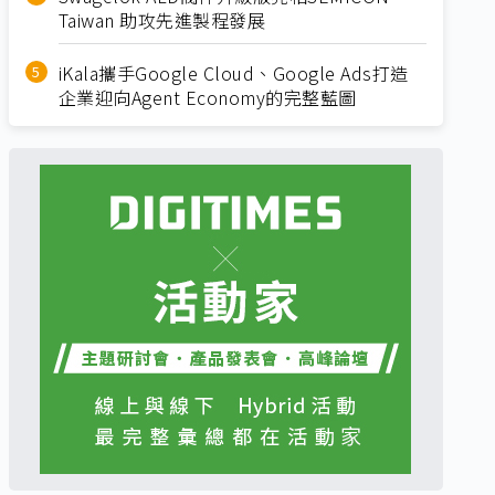
Taiwan 助攻先進製程發展
iKala攜手Google Cloud、Google Ads打造
企業迎向Agent Economy的完整藍圖