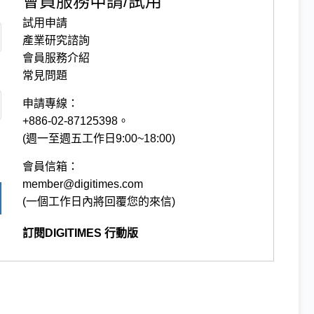
會員服務申請/試用
試用申請
產業研究諮詢
會員服務介紹
常見問題
申請專線：
+886-02-87125398。
(週一至週五工作日9:00~18:00)
會員信箱：
member@digitimes.com
(一個工作日內將回覆您的來信)
訂閱DIGITIMES 行動版