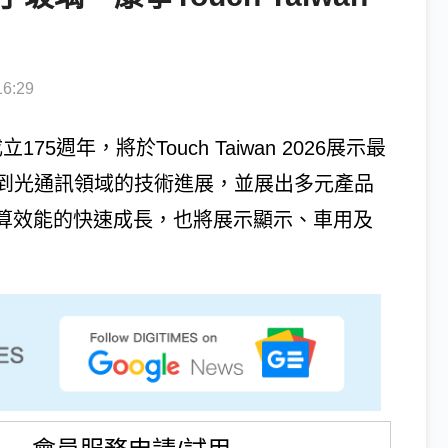
6:29
75週年，將於Touch Taiwan 2026展示最
到光通訊領域的技術進展，並展出多元產品
運算效能的快速成長，也將展示顯示、車用及