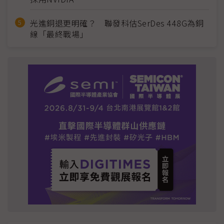
光進銅退更明確？ 聯發科估SerDes 448G為銅
線「最終戰場」