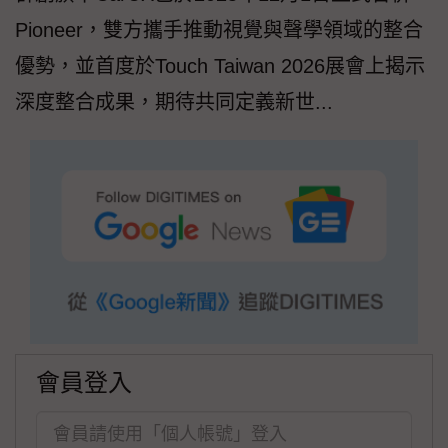
Pioneer，雙方攜手推動視覺與聲學領域的整合
優勢，並首度於Touch Taiwan 2026展會上揭示
深度整合成果，期待共同定義新世...
會員登入