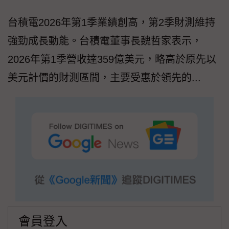
台積電2026年第1季業績創高，第2季財測維持
強勁成長動能。台積電董事長魏哲家表示，
2026年第1季營收達359億美元，略高於原先以
美元計價的財測區間，主要受惠於領先的...
會員登入