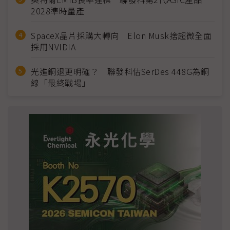
2028準時量產
SpaceX晶片採購大轉向 Elon Musk捨超微全面
採用NVIDIA
光進銅退更明確？ 聯發科估SerDes 448G為銅
線「最終戰場」