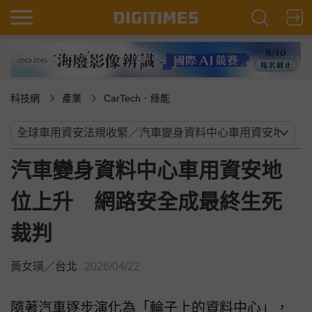
科技網
產業
CarTech．綠能
汽車變身資料中心車用資安地
位上升 網路安全成最終生死
裁判
黃女瑛
／
台北
2026/04/22
隨著汽車逐步演化為「輪子上的資料中心」，