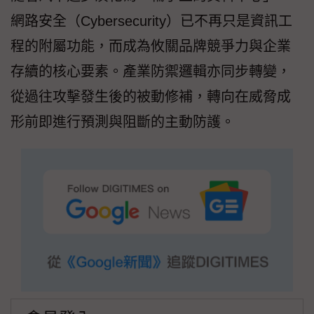
網路安全（Cybersecurity）已不再只是資訊工
程的附屬功能，而成為攸關品牌競爭力與企業
存續的核心要素。產業防禦邏輯亦同步轉變，
從過往攻擊發生後的被動修補，轉向在威脅成
形前即進行預測與阻斷的主動防護。