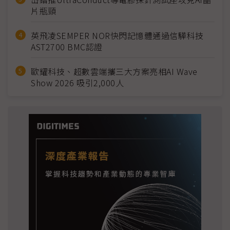
片瓶頸
英飛凌SEMPER NOR快閃記憶體通過信驊科技
AST2700 BMC認證
歐耀科技、超數雲端攜三大方案亮相AI Wave
Show 2026 吸引2,000人