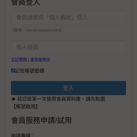
會員登入
【範例：user@company.com】
忘記密碼
|
重寄啟用信
記住帳號密碼
登入
★ 若您是第一次使用會員資料庫，請先點選
【帳號啟用】
會員服務申請/試用
申請專線：