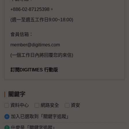
+886-02-87125398。
(週一至週五工作日9:00~18:00)
會員信箱：
member@digitimes.com
(一個工作日內將回覆您的來信)
訂閱DIGITIMES 行動版
關鍵字
資料中心
網路安全
資安
加入已選取到「關鍵字追蹤」
什麼是「關鍵字追蹤」