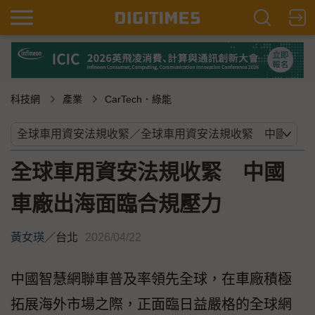
科技網
產業
CarTech．綠能
全球車用資安法規收緊 中國
車廠出海面臨合規壓力
黃女瑛
／
台北
2026/04/22
中國智慧網聯車普及率領先全球，在車廠積極
拓展海外市場之際，正面臨日益嚴格的全球網