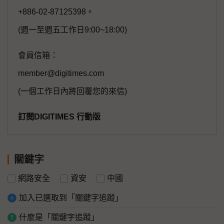
+886-02-87125398。
(週一至週五工作日9:00~18:00)
會員信箱：
member@digitimes.com
(一個工作日內將回覆您的來信)
訂閱DIGITIMES 行動版
關鍵字
網路安全
資安
中國
加入已選取到「關鍵字追蹤」
什麼是「關鍵字追蹤」