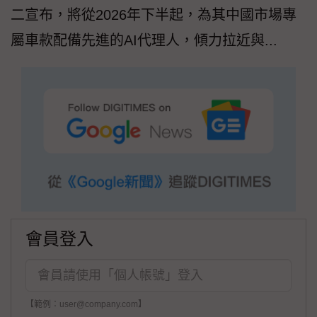
二宣布，將從2026年下半起，為其中國市場專
屬車款配備先進的AI代理人，傾力拉近與...
會員登入
【範例：user@company.com】