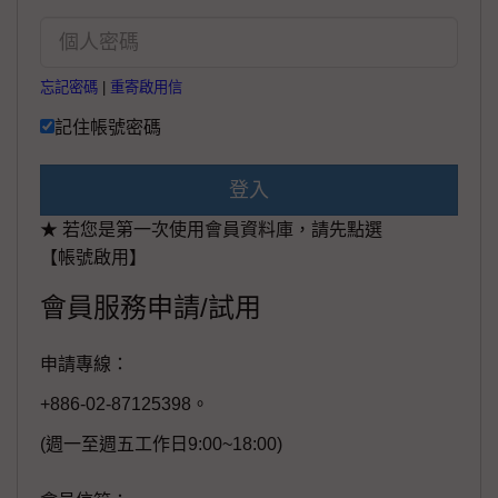
忘記密碼
|
重寄啟用信
記住帳號密碼
登入
★ 若您是第一次使用會員資料庫，請先點選
【帳號啟用】
會員服務申請/試用
申請專線：
+886-02-87125398。
(週一至週五工作日9:00~18:00)