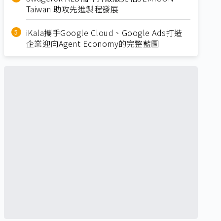
Taiwan 助攻先進製程發展
iKala攜手Google Cloud、Google Ads打造
企業迎向Agent Economy的完整藍圖