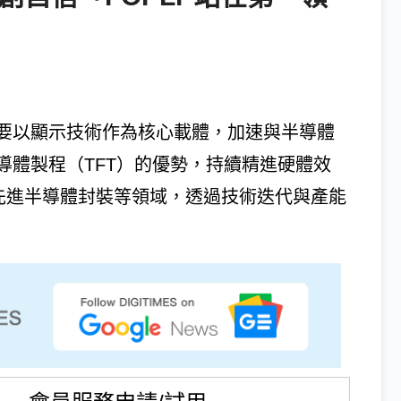
要以顯示技術作為核心載體，加速與半導體
導體製程（TFT）的優勢，持續精進硬體效
LED及先進半導體封裝等領域，透過技術迭代與產能