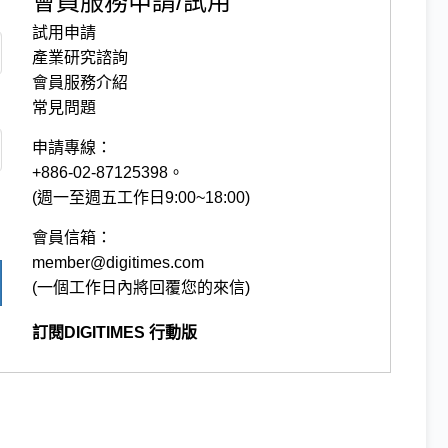
會員服務申請/試用
試用申請
產業研究諮詢
會員服務介紹
常見問題
申請專線：
+886-02-87125398。
(週一至週五工作日9:00~18:00)
會員信箱：
member@digitimes.com
(一個工作日內將回覆您的來信)
訂閱DIGITIMES 行動版