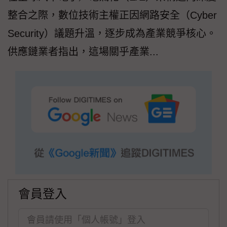
整合之際，數位技術主權正因網路安全（Cyber
Security）議題升溫，逐步成為產業競爭核心。
供應鏈業者指出，這場關乎產業...
會員登入