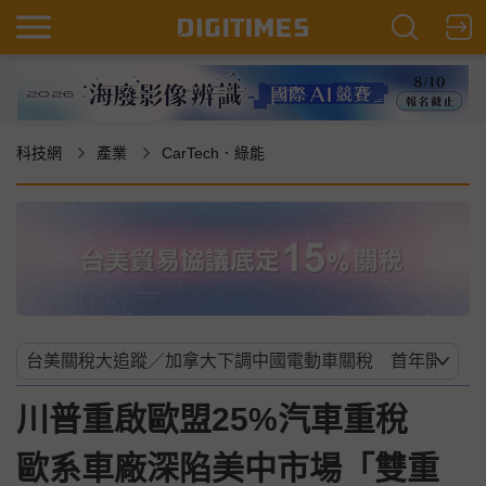
科技網
產業
CarTech．綠能
川普重啟歐盟25%汽車重稅
歐系車廠深陷美中市場「雙重