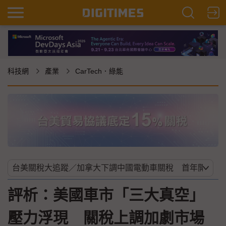
科技網
產業
CarTech．綠能
評析：美國車市「三大真空」
壓力浮現 關稅上調加劇市場