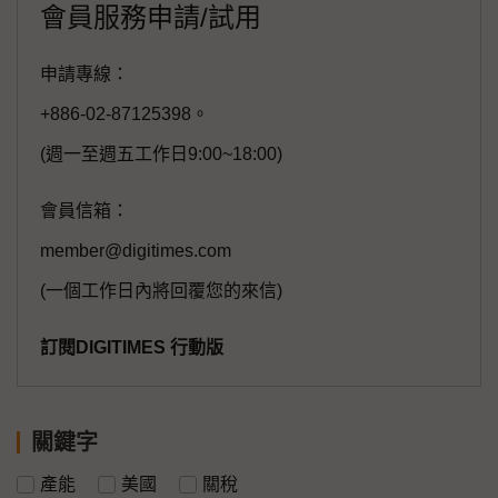
會員服務申請/試用
申請專線：
+886-02-87125398。
(週一至週五工作日9:00~18:00)
會員信箱：
member@digitimes.com
(一個工作日內將回覆您的來信)
訂閱DIGITIMES 行動版
關鍵字
產能
美國
關稅