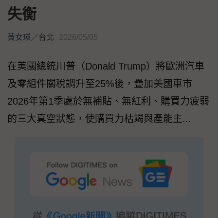
失衡
黃女瑛
／
台北
2026/05/05
在美國總統川普（Donald Trump）將歐洲汽車
及零組件關稅調升至25%後，疊加美國車市
2026年第1季處於無補貼、無紅利、購買力疲弱
的三大真空狀態，使購買力枯竭與產能主...