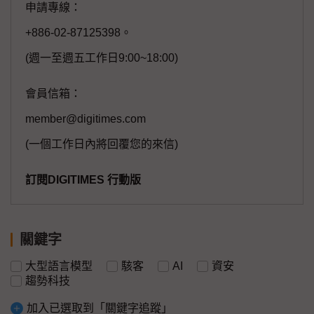
申請專線：
+886-02-87125398。
(週一至週五工作日9:00~18:00)
會員信箱：
member@digitimes.com
(一個工作日內將回覆您的來信)
訂閱DIGITIMES 行動版
關鍵字
大型語言模型
駭客
AI
資安
趨勢科技
加入已選取到「關鍵字追蹤」