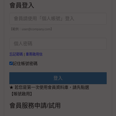
會員登入
【範例：user@company.com】
忘記密碼
|
重寄啟用信
記住帳號密碼
登入
★ 若您是第一次使用會員資料庫，請先點選
【帳號啟用】
會員服務申請/試用