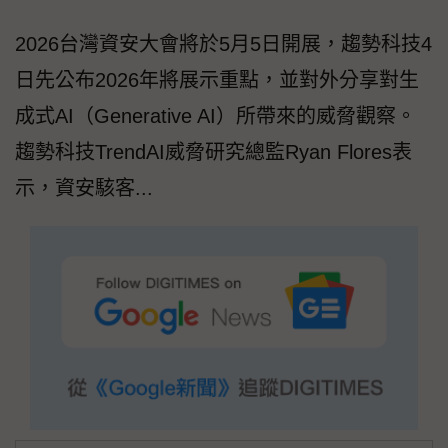
2026台灣資安大會將於5月5日開展，趨勢科技4
日先公布2026年將展示重點，並對外分享對生
成式AI（Generative AI）所帶來的威脅觀察。
趨勢科技TrendAI威脅研究總監Ryan Flores表
示，資安駭客...