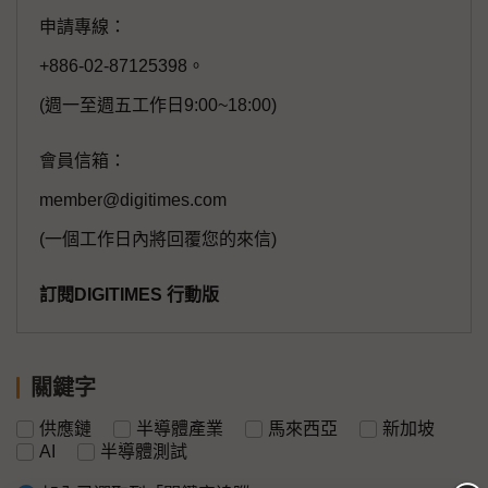
申請專線：
+886-02-87125398。
(週一至週五工作日9:00~18:00)
會員信箱：
member@digitimes.com
(一個工作日內將回覆您的來信)
訂閱DIGITIMES 行動版
關鍵字
供應鏈
半導體產業
馬來西亞
新加坡
AI
半導體測試