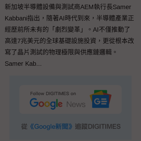
新加坡半導體設備與測試商AEM執行長Samer
Kabbani指出，隨著AI時代到來，半導體產業正
經歷前所未有的「劇烈變革」。AI不僅推動了
高達7兆美元的全球基礎設施投資，更從根本改
寫了晶片測試的物理極限與供應鏈邏輯。
Samer Kab...