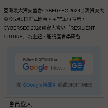
亞洲最⼤資安盛會CYBERSEC 2026台灣資安⼤
會於5月5⽇正式開幕。主辦單位表示，
CYBERSEC 2026資安大會以「RESILIENT
FUTURE」為主題，邀請產官學研各...
會員登入