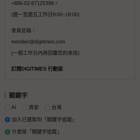
+886-02-87125398。
(週一至週五工作日9:00~18:00)
會員信箱：
member@digitimes.com
(一個工作日內將回覆您的來信)
訂閱DIGITIMES 行動版
關鍵字
AI
資安
台灣
加入已選取到「關鍵字追蹤」
什麼是「關鍵字追蹤」