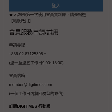
登入
★ 若您是第一次使用會員資料庫，請先點選
【帳號啟用】
會員服務申請/試用
申請專線：
+886-02-87125398。
(週一至週五工作日9:00~18:00)
會員信箱：
member@digitimes.com
(一個工作日內將回覆您的來信)
訂閱DIGITIMES 行動版