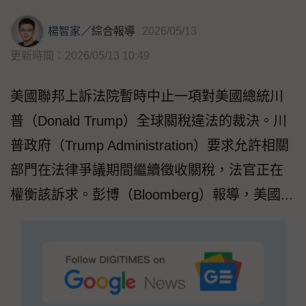
楊智家
／
綜合報導
2026/05/13
更新時間：2026/05/13 10:49
美國聯邦上訴法院暫時中止一項對美國總統川
普（Donald Trump）全球關稅違法的裁決。川
普政府（Trump Administration）要求允許相關
部門在法律爭議期間繼續徵收關稅，法官正在
權衡該訴求。彭博（Bloomberg）報導，美國...