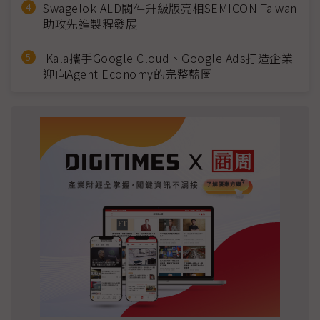
Swagelok ALD閥件升級版亮相SEMICON Taiwan
助攻先進製程發展
iKala攜手Google Cloud、Google Ads打造企業
迎向Agent Economy的完整藍圖