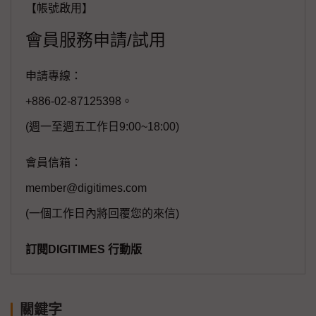
【帳號啟用】
會員服務申請/試用
申請專線：
+886-02-87125398。
(週一至週五工作日9:00~18:00)
會員信箱：
member@digitimes.com
(一個工作日內將回覆您的來信)
訂閱DIGITIMES 行動版
關鍵字