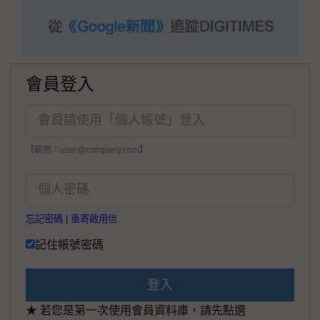
會員登入
【範例：user@company.com】
忘記密碼
|
重寄啟用信
記住帳號密碼
登入
★ 若您是第一次使用會員資料庫，請先點選