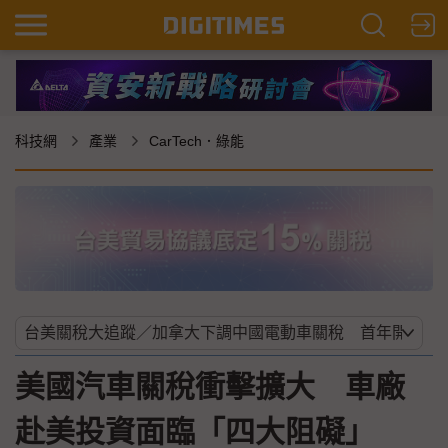
科技網
產業
CarTech．綠能
美國汽車關稅衝擊擴大 車廠
赴美投資面臨「四大阻礙」