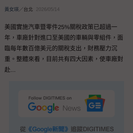
黃女瑛
／
台北
2026/05/14
美國實施汽車暨零件25%關稅政策已超過一
年，車廠針對進口至美國的車輛與零組件，面
臨每年數百億美元的關稅支出，財務壓力沉
重。整體來看，目前共有四大因素，使車廠對
赴...