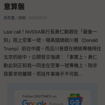
意算盤
梁燕蕙
／
評析
2026/05/15
Last call！NVIDIA執行長黃仁勳趕在「最後一
刻」搭上空軍一號，隨美國總統川普（Donald
Trump）前往中國。而且川普還在總統專機飛往
北京的途中，公開發文強調：「事實上，黃仁
勳此刻正和我一同坐在空軍一號專機上，除非
我要求他離開，而這件事幾乎不可能...