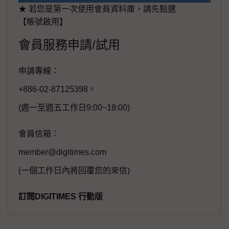
★ 若您是第一次使用會員資料庫，請先點選
【帳號啟用】
會員服務申請/試用
申請專線：
+886-02-87125398。
(週一至週五工作日9:00~18:00)
會員信箱：
member@digitimes.com
(一個工作日內將回覆您的來信)
訂閱DIGITIMES 行動版