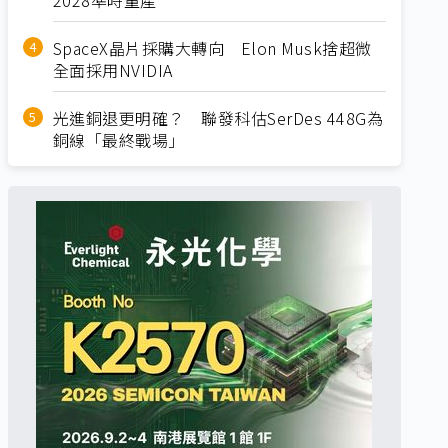
SpaceX晶片採購大轉向 Elon Musk捨超微
全面採用NVIDIA
光進銅退更明確？ 聯發科估SerDes 448G為
銅線「最終戰場」