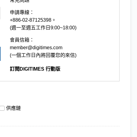
常見問題
申請專線：
+886-02-87125398。
(週一至週五工作日9:00~18:00)
會員信箱：
member@digitimes.com
(一個工作日內將回覆您的來信)
訂閱DIGITIMES 行動版
供應鏈