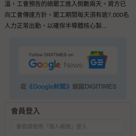
溫，工會預告的總罷工進入倒數兩天。資方已
向工會傳達方針，罷工期間每天須有逾7,000名
人力正常出勤，以確保半導體核心製...
會員登入