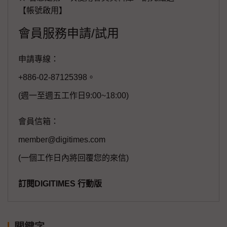
【帳號啟用】
會員服務申請/試用
申請專線：
+886-02-87125398。
(週一至週五工作日9:00~18:00)
會員信箱：
member@digitimes.com
(一個工作日內將回覆您的來信)
訂閱DIGITIMES 行動版
關鍵字