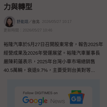
力與轉型
舒能翊
／
台北
2026/05/27 10:17
更新時間：2026/05/27 10:46
裕隆汽車於5月27日召開股東常會，報告2025年
經營成果及2026年營運展望。裕隆汽車董事長
嚴陳莉蓮表示，2025年台灣小車市場總銷售
40.5萬輛，衰退9.7%，主要受到台美對等...