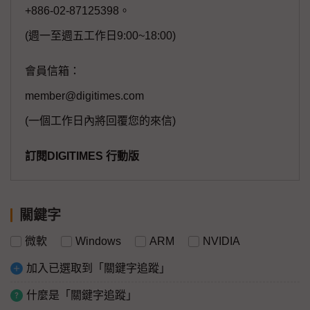
+886-02-87125398。
(週一至週五工作日9:00~18:00)
會員信箱：
member@digitimes.com
(一個工作日內將回覆您的來信)
訂閱DIGITIMES 行動版
關鍵字
微軟
Windows
ARM
NVIDIA
加入已選取到「關鍵字追蹤」
什麼是「關鍵字追蹤」