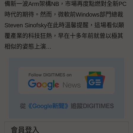
備新一波Arm架構NB，市場再度點燃對全新PC
時代的期待。然而，微軟前Windows部門總裁
Steven Sinofsky在此時溫馨提醒，這場看似顛
覆產業的科技狂熱，早在十多年前就曾以極其
相似的姿態上演...
會員登入