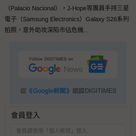
（Palacio Nacional），J-Hope等團員手持三星
電子（Samsung Electronics）Galaxy S26系列
拍照，意外助攻深陷市佔危機...
會員登入