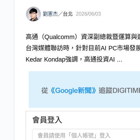
劉憲杰
／
台北
2026/06/03
高通（Qualcomm）資深副總裁暨運算與遊戲
台灣媒體聯訪時，針對目前AI PC市場
Kedar Kondap強調，高通投資AI ...
會員登入