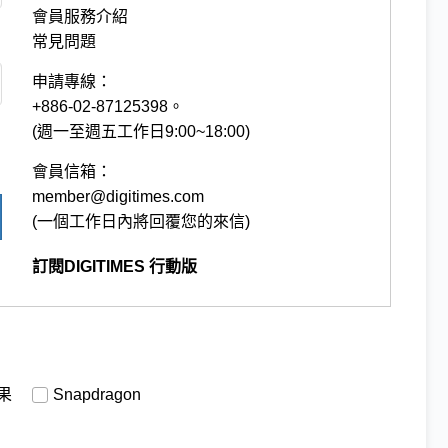
會員服務介紹
常見問題
申請專線：
+886-02-87125398。
(週一至週五工作日9:00~18:00)
會員信箱：
member@digitimes.com
(一個工作日內將回覆您的來信)
訂閱DIGITIMES 行動版
果
Snapdragon