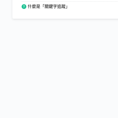
什麼是「關鍵字追蹤」