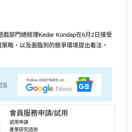
部門總經理Kedar Kondap在6月2日接受
發展策略，以及面臨到的競爭環境提出看法。
會員服務申請/試用
試用申請
產業研究諮詢