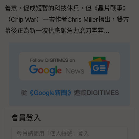
善意，促成短暫的科技休兵，但《晶片戰爭》
（Chip War）一書作者Chris Miller指出，雙方
幕後正為新一波供應鏈角力磨刀霍霍...
會員登入