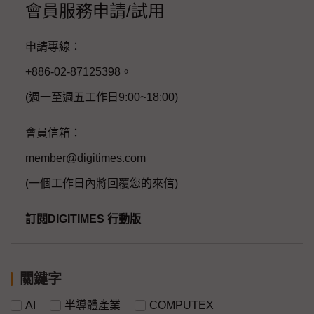
會員服務申請/試用
申請專線：
+886-02-87125398。
(週一至週五工作日9:00~18:00)
會員信箱：
member@digitimes.com
(一個工作日內將回覆您的來信)
訂閱DIGITIMES 行動版
關鍵字
AI
半導體產業
COMPUTEX