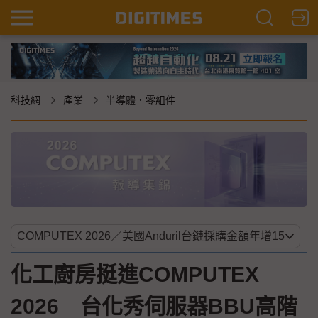
科技網
產業
半導體．零組件
化工廚房挺進COMPUTEX
2026 台化秀伺服器BBU高階