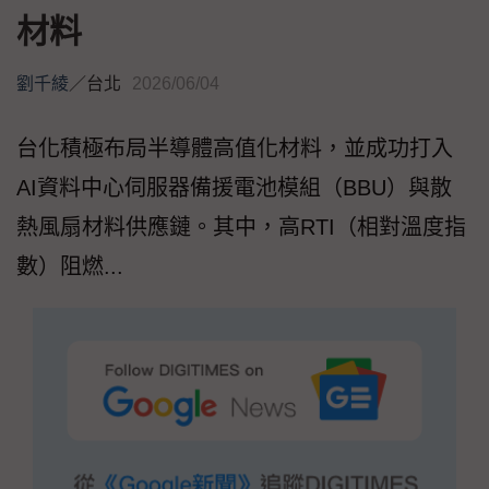
材料
劉千綾
／
台北
2026/06/04
台化積極布局半導體高值化材料，並成功打入
AI資料中心伺服器備援電池模組（BBU）與散
熱風扇材料供應鏈。其中，高RTI（相對溫度指
數）阻燃...