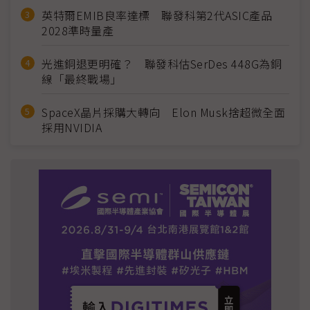
英特爾EMIB良率達標 聯發科第2代ASIC產品
2028準時量產
光進銅退更明確？ 聯發科估SerDes 448G為銅
線「最終戰場」
SpaceX晶片採購大轉向 Elon Musk捨超微全面
採用NVIDIA