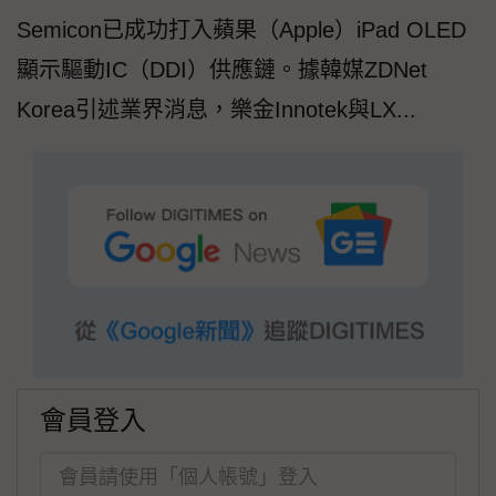
Semicon已成功打入蘋果（Apple）iPad OLED
顯示驅動IC（DDI）供應鏈。據韓媒ZDNet
Korea引述業界消息，樂金Innotek與LX...
會員登入