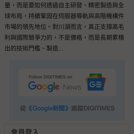
量，而是要如何透過自主研發、精密製造與全
球布局，持續鞏固在伺服器導軌與高階機構件
市場的領先地位。對川湖而言，真正支撐高毛
利與國際競爭力的，不是價格，而是長期累積
出的技術門檻、製造...
會員登入