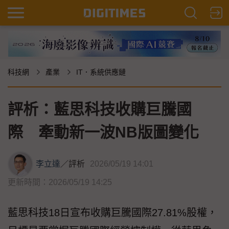
科技網
產業
IT．系統供應鏈
評析：藍思科技收購巨騰國
際 牽動新一波NB版圖變化
李立達
／
評析
2026/05/19 14:01
更新時間：2026/05/19 14:25
藍思科技18日宣布收購巨騰國際27.81%股權，