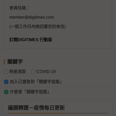
會員信箱：
member@digitimes.com
(一個工作日內將回覆您的來信)
訂閱DIGITIMES 行動版
關鍵字
時差測距
COVID-19
加入已選取到「關鍵字追蹤」
什麼是「關鍵字追蹤」
議題精選－疫情每日更新