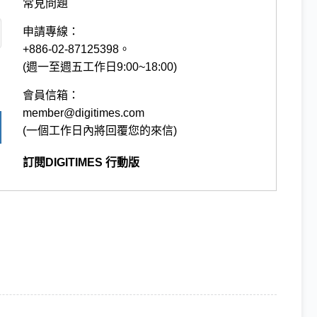
常見問題
申請專線：
+886-02-87125398。
(週一至週五工作日9:00~18:00)
會員信箱：
member@digitimes.com
(一個工作日內將回覆您的來信)
訂閱DIGITIMES 行動版