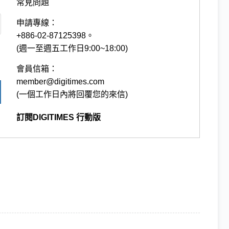
常見問題
申請專線：
+886-02-87125398。
(週一至週五工作日9:00~18:00)
會員信箱：
member@digitimes.com
(一個工作日內將回覆您的來信)
訂閱DIGITIMES 行動版