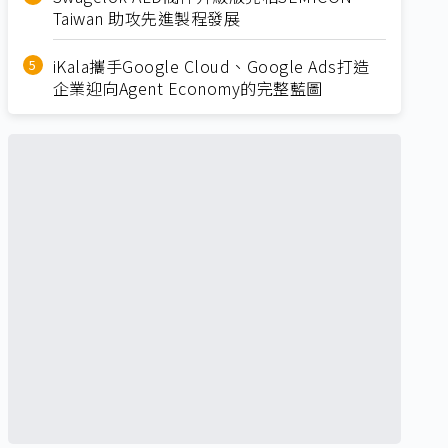
Taiwan 助攻先進製程發展
iKala攜手Google Cloud、Google Ads打造
企業迎向Agent Economy的完整藍圖