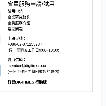
會員服務申請/試用
試用申請
產業研究諮詢
會員服務介紹
常見問題
申請專線：
+886-02-87125398。
(週一至週五工作日9:00~18:00)
會員信箱：
member@digitimes.com
(一個工作日內將回覆您的來信)
訂閱DIGITIMES 行動版