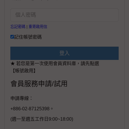
忘記密碼
|
重寄啟用信
記住帳號密碼
登入
★ 若您是第一次使用會員資料庫，請先點選
【帳號啟用】
會員服務申請/試用
申請專線：
+886-02-87125398。
(週一至週五工作日9:00~18:00)