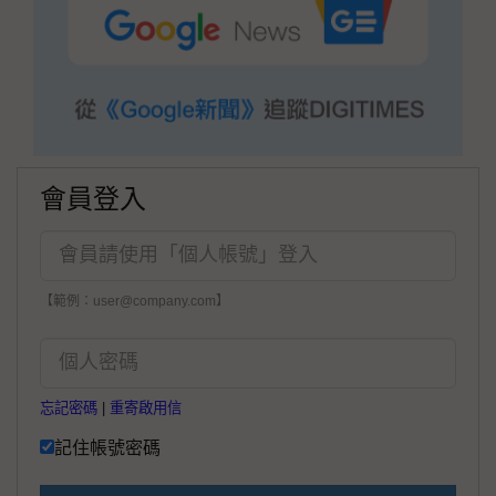
會員登入
【範例：user@company.com】
忘記密碼
|
重寄啟用信
記住帳號密碼