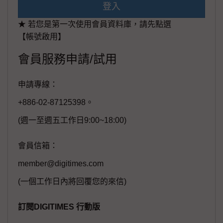
登入
★ 若您是第一次使用會員資料庫，請先點選
【帳號啟用】
會員服務申請/試用
申請專線：
+886-02-87125398。
(週一至週五工作日9:00~18:00)
會員信箱：
member@digitimes.com
(一個工作日內將回覆您的來信)
訂閱DIGITIMES 行動版