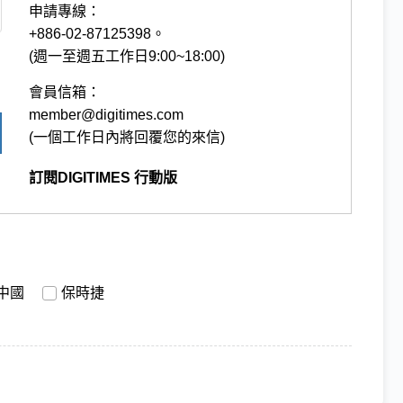
申請專線：
+886-02-87125398。
(週一至週五工作日9:00~18:00)
會員信箱：
member@digitimes.com
(一個工作日內將回覆您的來信)
訂閱DIGITIMES 行動版
中國
保時捷