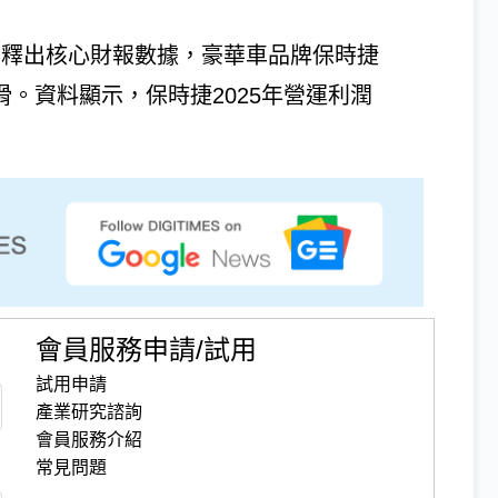
p）提前釋出核心財報數據，豪華車品牌保時捷
顯下滑。資料顯示，保時捷2025年營運利潤
會員服務申請/試用
試用申請
產業研究諮詢
會員服務介紹
常見問題