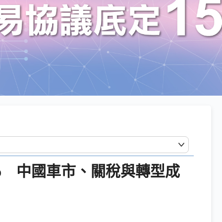
8% 中國車市、關稅與轉型成