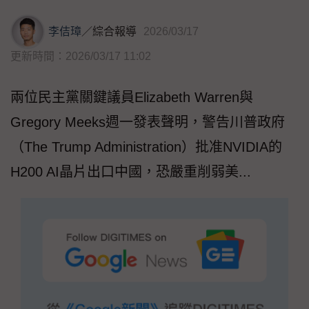
李佶璋
／
綜合報導
2026/03/17
更新時間：2026/03/17 11:02
兩位民主黨關鍵議員Elizabeth Warren與
Gregory Meeks週一發表聲明，警告川普政府
（The Trump Administration）批准NVIDIA的
H200 AI晶片出口中國，恐嚴重削弱美...