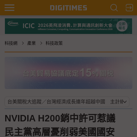
科技網
產業
科技政策
NVIDIA H200銷中許可惹議
民主黨高層憂削弱美國國安