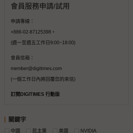
會員服務申請/試用
申請專線：
+886-02-87125398。
(週一至週五工作日9:00~18:00)
會員信箱：
member@digitimes.com
(一個工作日內將回覆您的來信)
訂閱DIGITIMES 行動版
關鍵字
中國
民主黨
美國
NVIDIA