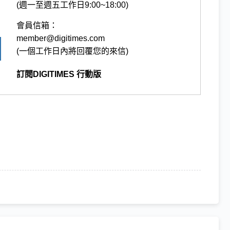
(週一至週五工作日9:00~18:00)
會員信箱：
member@digitimes.com
(一個工作日內將回覆您的來信)
訂閱DIGITIMES 行動版