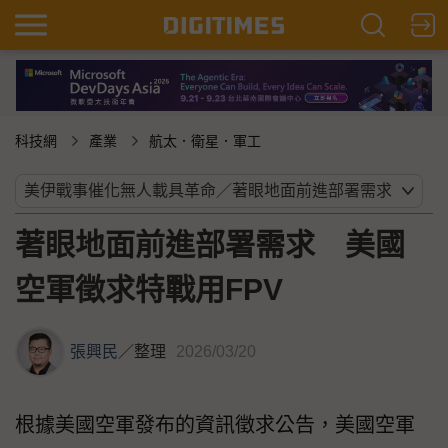
科技網
產業
航太．衛星．軍工
著眼地面前進部署需求 美國
空軍徵求特戰用FPV
張興民
／
整理
2026/03/20
根據美國空軍發布的資訊徵求公告，美國空軍