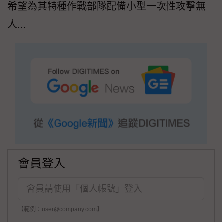
希望為其特種作戰部隊配備小型一次性攻擊無
人...
會員登入
【範例：user@company.com】