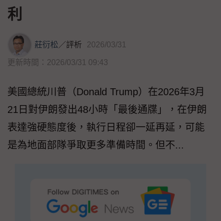
利
莊衍松
／
評析
2026/03/31
更新時間：2026/03/31 09:43
美國總統川普（Donald Trump）在2026年3月
21日對伊朗發出48小時「最後通牒」，在伊朗
表達強硬態度後，執行日程卻一延再延，可能
是為地面部隊爭取更多準備時間。但不...