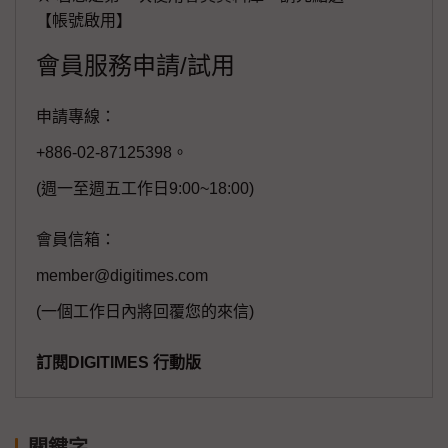
【帳號啟用】
會員服務申請/試用
申請專線：
+886-02-87125398。
(週一至週五工作日9:00~18:00)
會員信箱：
member@digitimes.com
(一個工作日內將回覆您的來信)
訂閱DIGITIMES 行動版
關鍵字