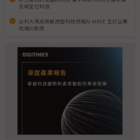
全域定位科技
台科大育成新創虎智科技亮相AI WAVE 主打企業
地端AI商用